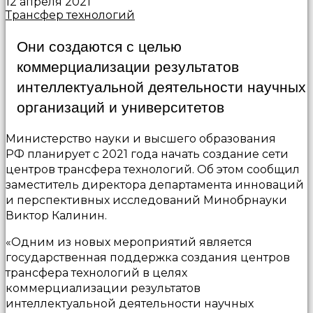
12 апреля 2021
Трансфер технологий
Они создаются с целью
коммерциализации результатов
интеллектуальной деятельности научных
организаций и университетов
Министерство науки и высшего образования
РФ планирует с 2021 года начать создание сети
центров трансфера технологий. Об этом сообщил
заместитель директора департамента инноваций
и перспективных исследований Минобрнауки
Виктор Калинин.
«Одним из новых мероприятий является
государственная поддержка создания центров
трансфера технологий в целях
коммерциализации результатов
интеллектуальной деятельности научных