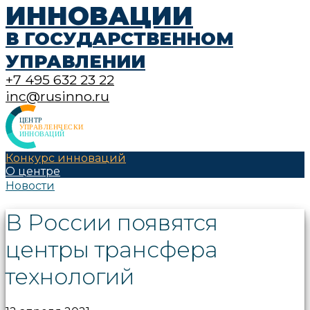
ИННОВАЦИИ
В ГОСУДАРСТВЕННОМ
УПРАВЛЕНИИ
+7 495 632 23 22
inc@rusinno.ru
Конкурс инноваций
О центре
Новости
В России появятся
центры трансфера
технологий