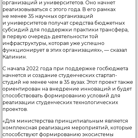
организаций и университетов. Оно начнет
реализовываться с этого года. В его рамках
не менее 35 научных организаций
и университетов получат средства бюджетных
субсидий для поддержки практики трансфера,
в первую очередь деятельности той
инфраструктуры, которая уже успешно
функционирует в этих организациях», — сказал
Калинин.
С начала 2022 года при поддержке госбюджета
начнется и создание студенческих стартап-
студий не менее чем в 35 вузах. Этот проект также
ориентирован на внедрение инноваций и будет
способствовать формированию условий для
реализации студенческих технологических
проектов.
«Для министерства принципиальным является
комплексная реализация мероприятий, которые
способствуют формированию экосистемы