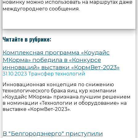
новинку можно использовать на маршрутах даже
междугороднего сообщения.
Читайте в рубрике:
Комплексная программа «Коудайс
МКорма» победила в «Конкурсе
инноваций» выставки «КормВет-2023»
31.10.2023 Трансфер технологий
Инновационная концепция по снижению
технологического брака яиц кур компании
«Коудайс МКорма» признана лучшим решением
в номинации «Технологии и оборудование» на
выставке «КормВет-2023».
В "Белгородэнерго" приступили