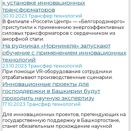
к установке инновационных
трансформаторов
30.10.2023 Трансфер технологий
В филиале «Россети Центр» — «Белгородэнерго»
приступили к применению энергоэффективных
силовых трансформаторов с сердечником из
аморфной стали.
На рудниках «Норникеля» запускают
обучение с применением инновационных
технологий
23.10.2023 Трансфер технологий
При помощи VR-оборудования сотрудники
отрабатывают производственные сценарии.
Инновационные проекты для
господдержки в Башкирии будут
проходить научную экспертизу
17.10.2023 Трансфер технологий
Для инновационных проектов, претендующих на
государственную поддержку в Башкортостане,
станет обязательным прохождение научной