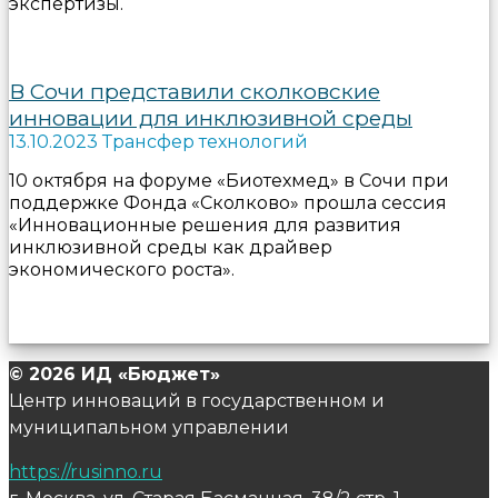
экспертизы.
В Сочи представили сколковские
инновации для инклюзивной среды
13.10.2023 Трансфер технологий
10 октября на форуме «Биотехмед» в Сочи при
поддержке Фонда «Сколково» прошла сессия
«Инновационные решения для развития
инклюзивной среды как драйвер
экономического роста».
© 2026 ИД «Бюджет»
Центр инноваций в государственном и
муниципальном управлении
https://rusinno.ru