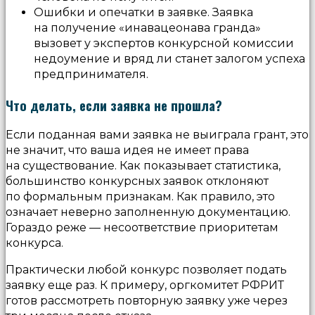
Ошибки и опечатки в заявке. Заявка
на получение «инавацеонава гранда»
вызовет у экспертов конкурсной комиссии
недоумение и вряд ли станет залогом успеха
предпринимателя.
Что делать, если заявка не прошла?
Если поданная вами заявка не выиграла грант, это
не значит, что ваша идея не имеет права
на существование. Как показывает статистика,
большинство конкурсных заявок отклоняют
по формальным признакам. Как правило, это
означает неверно заполненную документацию.
Гораздо реже — несоответствие приоритетам
конкурса.
Практически любой конкурс позволяет подать
заявку еще раз. К примеру, оргкомитет РФРИТ
готов рассмотреть повторную заявку уже через