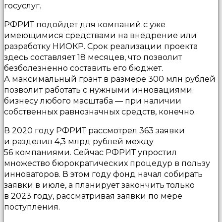
госуслуг.
РФРИТ подойдет для компаний с уже
имеющимися средствами на внедрение или
разработку НИОКР. Срок реализации проекта
здесь составляет 18 месяцев, что позволит
безболезненно составить его бюджет.
А максимальный грант в размере 300 млн рублей
позволит работать с нужными инновациями
бизнесу любого масштаба — при наличии
собственных равнозначных средств, конечно.
В 2020 году РФРИТ рассмотрел 363 заявки
и разделил 4,3 млрд рублей между
56 компаниями. Сейчас РФРИТ упростил
множество бюрократических процедур в пользу
инноваторов. В этом году фонд начал собирать
заявки в июле, а планирует закончить только
в 2023 году, рассматривая заявки по мере
поступления.