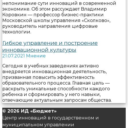
непонимание сути инноваций в современной
экономике. Об этом рассуждает Владимир
Коровкин — профессор бизнес-практики
Московской школы управления «Сколково»,
руководитель направления цифровые
технологии.
Гибкое управление и построение
инновационной культуры
21.07.2021 Мнение
Сегодня в учебных заведениях активно
внедряется инновационная деятельность,
призванная повысить эффективность
образовательного процесса. Главная цель —
раскрыть уникальные способности каждого
ребенка и сформировать у него навыки,
отвечающие актуальным запросам общества.
© 2026 ИД «Бюджет»
Центр инноваций в государственном и
муниципальном управлении