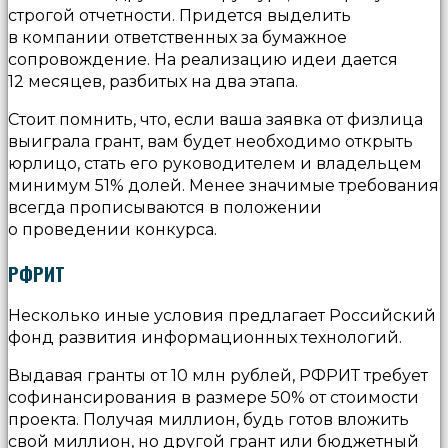
строгой отчетности. Придется выделить
в компании ответственных за бумажное
сопровождение. На реализацию идеи дается
12 месяцев, разбитых на два этапа.
Стоит помнить, что, если ваша заявка от физлица
выиграла грант, вам будет необходимо открыть
юрлицо, стать его руководителем и владельцем
минимум 51% долей. Менее значимые требования
всегда прописываются в положении
о проведении конкурса.
РФРИТ
Несколько иные условия предлагает Российский
фонд развития информационных технологий.
Выдавая гранты от 10 млн рублей, РФРИТ требует
софинансирования в размере 50% от стоимости
проекта. Получая миллион, будь готов вложить
свой миллион, но другой грант или бюджетный