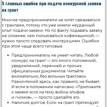
5 главных ошибок при подаче конкурсной заявки
на грант
Многие предприниматели не хотят связываться
с грантами, потому что уже имели неудачный
опыт подачи заявки. Но по факту подавать заявку
не сложнее, чем пользоваться кофемашиной, —
нужно просто следовать инструкциям. Ошибки
при этом чаще всего типовые.
Предприниматель не умеет читать. Любой
конкурс на грант — это много положений,
уведомлений, перечней и прочих
официальных документов. Читайте
внимательно, без вольных трактовок.
Разночтений здесь, как правило, не бывает.
И если в положении написано: «Приложите
к заявке эссе на тему войны эльфов
и гномов», — просто сделайте это.
Наличие долгов. Если на грант претендует