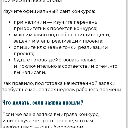
три месяца после отказа.
Изучите официальный сайт конкурса:
при наличии — изучите перечень
приоритетных проектов конкурса;
максимально подробно опишите цели,
задачи и этапы реализации проекта;
опишите ключевые точки реализации
проекта;
будьте готовы действовать только
и исключительно в соответствии с тем, что
вы написали.
Как правило, подготовка качественной заявки
требует не менее трех недель рабочего времени.
Что делать, если заявка прошла?
Если же ваша заявка выиграла конкурс,
и вы получаете грант, первое, что вам
необходимо, — стать бюрократом.