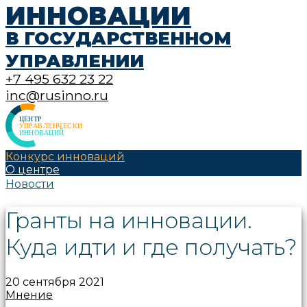
ИННОВАЦИИ
В ГОСУДАРСТВЕННОМ
УПРАВЛЕНИИ
+7 495 632 23 22
inc@rusinno.ru
Конкурс инноваций
О центре
Новости
Гранты на инновации.
Куда идти и где получать?
20 сентября 2021
Мнение