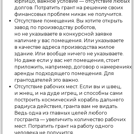
юрлицо, важное условие — отсутствие любых
долгов. Потратить грант на решение своих
финансовых проблем никак не получится.
Отсутствие помещения. Вы хотите открыть
завод по производству роботов,
но не указываете в конкурсной заявке
наличие у вас помещения. Или указываете
в качестве адреса производства жилое
здание. Или вообще ничего не указываете.
Но даже если у вас нет помещения, стоит
приложить, например, договор о намерениях
аренды подходящего помещения. Для
грантодателей это важно.
Отсутствие рабочих мест. Если вы и швец,
и жнец, и на дуде игрец, и способны сами
построить космический корабль дальнего
радиуса действия, гранта вам не видать.
Ведь одна из главных целей любого
госгранта — увеличить количество рабочих
мест. Потратить грант на работу одного
человека не получится.