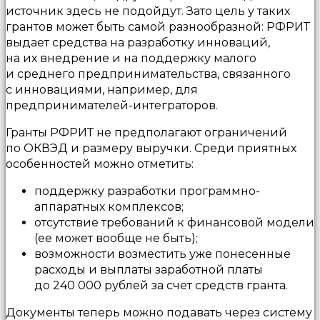
источник здесь не подойдут. Зато цель у таких
грантов может быть самой разнообразной: РФРИТ
выдает средства на разработку инноваций,
на их внедрение и на поддержку малого
и среднего предпринимательства, связанного
с инновациями, например, для
предпринимателей-интеграторов.
Гранты РФРИТ не предполагают ограничений
по ОКВЭД и размеру выручки. Среди приятных
особенностей можно отметить:
поддержку разработки программно-
аппаратных комплексов;
отсутствие требований к финансовой модели
(ее может вообще не быть);
возможности возместить уже понесенные
расходы и выплаты заработной платы
до 240 000 рублей за счет средств гранта.
Документы теперь можно подавать через систему