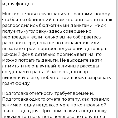
и для фондов.
Многие не хотят связываться с грантами, потому
что боятся обвинений в том, что они как-то не так
распорядились бюджетными деньгами. Риск
получить «уголовку» здесь совершенно
неоправдан, если только вы не собираетесь
растратить средства не по назначению или
не хотите проигнорировать условия договора.
Каждый фонд детально прописывает, на что
можно потратить деньги. Не выходите за эти
лимиты и не оплачивайте личные расходы
средствами гранта. У вас есть договор —
выполняйте его, чтобы не пришлось возвращать
грант фонду.
Подготовка отчетности требует времени.
Подготовка одного отчета по этапу, как правило,
занимает одну неделю, отчета по контрольной
точке — два дня. При этом свалить подготовку
документов на одного человека не получится —