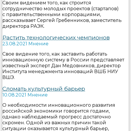
Своим видением того, как строится
сотрудничество молодых проектов (стартапов)
с правительственными корпорациями,
рассказывает Сергей Гребенников, заместитель
директора РАЭК.
Растить технологических чемпионов
23.08.2021 Мнение
Свое видение того, как заставить работать
инновационную систему в России представляет
известный эксперт Дан Медовников, директор
Института менеджмента инноваций ВШБ НИУ
ВШЭ.
Сломать культурный барьер
10.08.2021 Мнение
О необходимости инновационного развития
российской экономики говорится годами,
однако наблюдаемый прогресс достаточно
скромен. Одной из важных причин такой
ситуации оказывается культурный барьер,