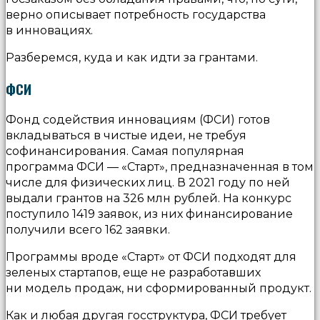
верно описывает потребность государства
в инновациях.
Разберемся, куда и как идти за грантами.
ФСИ
Фонд содействия инновациям (ФСИ) готов
вкладываться в чистые идеи, не требуя
софинансирования. Самая популярная
программа ФСИ — «Старт», предназначенная в том
числе для физических лиц. В 2021 году по ней
выдали грантов на 326 млн рублей. На конкурс
поступило 1419 заявок, из них финансирование
получили всего 162 заявки.
Программы вроде «Старт» от ФСИ подходят для
зеленых стартапов, еще не разработавших
ни модель продаж, ни сформированный продукт.
Как и любая другая госструктура, ФСИ требует