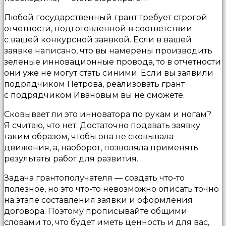
Любой государственный грант требует строгой
отчетности, подготовленной в соответствии
с вашей конкурсной заявкой. Если в вашей
заявке написано, что вы намерены производить
зеленые инновационные провода, то в отчетности
они уже не могут стать синими. Если вы заявили
подрядчиком Петрова, реализовать грант
с подрядчиком Ивановым вы не сможете.
Сковывает ли это инноватора по рукам и ногам?
Я считаю, что нет. Достаточно подавать заявку
таким образом, чтобы она не сковывала
движения, а, наоборот, позволяла применять
результаты работ для развития.
Задача грантополучателя — создать что-то
полезное, но это что-то невозможно описать точно
на этапе составления заявки и оформления
договора. Поэтому прописывайте общими
словами то, что будет иметь ценность и для вас,