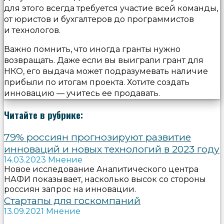
для этого всегда требуется участие всей команды,
от юристов и бухгалтеров до программистов
и технологов.
Важно помнить, что иногда гранты нужно
возвращать. Даже если вы выиграли грант для
НКО, его выдача может подразумевать наличие
прибыли по итогам проекта. Хотите создать
инновацию — учитесь ее продавать.
Читайте в рубрике:
79% россиян прогнозируют развитие
инноваций и новых технологий в 2023 году
14.03.2023 Мнение
Новое исследование Аналитического центра
НАФИ показывает, насколько высок со стороны
россиян запрос на инновации.
Стартапы для госкомпаний
13.09.2021 Мнение